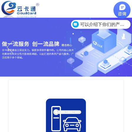
可以介绍下你们的产品么？