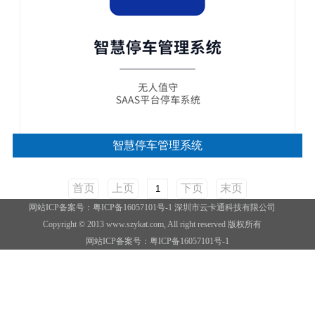
智慧停车管理系统
首页
上页
下页
末页
网站ICP备案号：粤ICP备16057101号-1 深圳市云卡通科技有限公司
Copyright © 2013 www.szykat.com, All right reserved 版权所有
网站ICP备案号：
粤ICP备16057101号-1